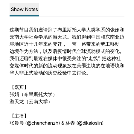
Show Notes
这期节目我们邀请到了布里斯托大学人类学系的张娟和
云南大学社会学系的游天龙。我们聊到中国和东南亚边
境地区近十几年来的变迁，一带一路带来的劳工移动，
边境作为方法，以及后疫情时代全球流动模式的变化。
我们还聊到最近在媒体中很受关注的“走线”, 把这种社
交媒体时代的新的流动现象放在美墨边境的在地语境和
华人非正式流动的历史经验中去讨论。
【嘉宾】
张娟（布里斯托大学）
游天龙（云南大学）
【主播】
张晨晨 (@chenchenzh) & 林垚 (@dikaioslin)